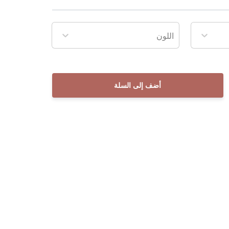
اللون
أضف إلى السلة