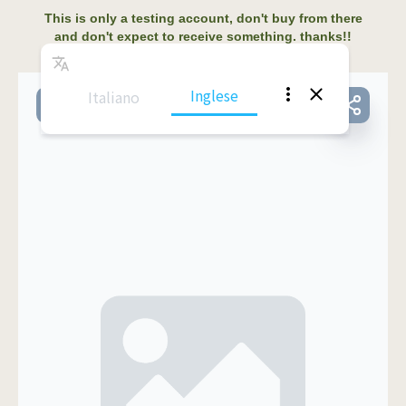
This is only a testing account, don't buy from there
and don't expect to receive something. thanks!!
Inglese
Italiano