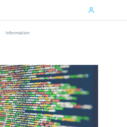
Information