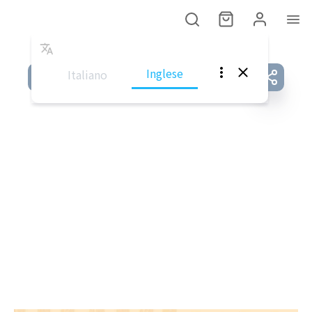
Inglese
Italiano