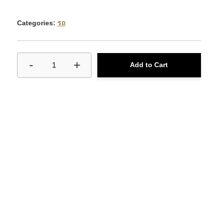
รถ
Categories:
-
+
1
Add to Cart