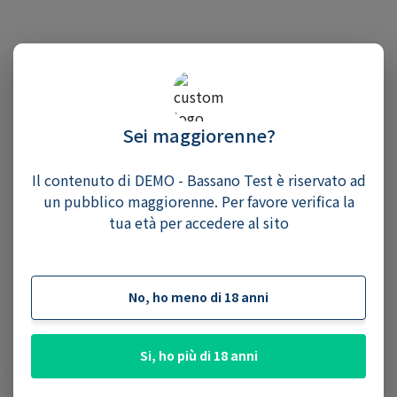
Sei maggiorenne?
Il contenuto di DEMO - Bassano Test è riservato ad
un pubblico maggiorenne. Per favore verifica la
tua età per accedere al sito
No, ho meno di 18 anni
Si, ho più di 18 anni