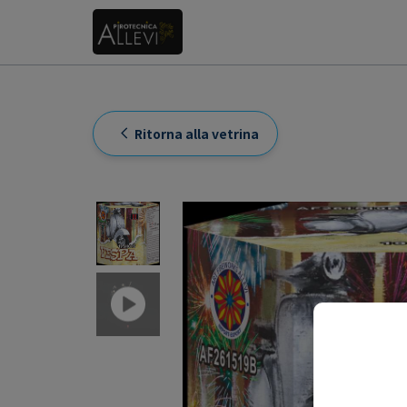
Ritorna alla vetrina