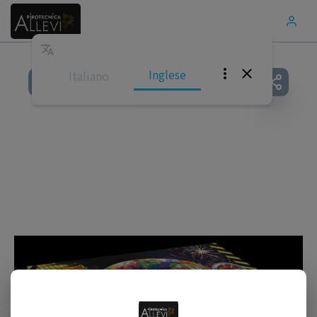
Inglese
Italiano