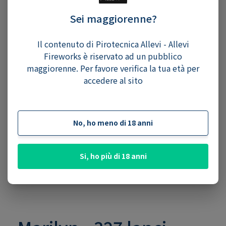
Sei maggiorenne?
Il contenuto di Pirotecnica Allevi - Allevi
Fireworks è riservato ad un pubblico
maggiorenne. Per favore verifica la tua età per
accedere al sito
No, ho meno di 18 anni
Si, ho più di 18 anni