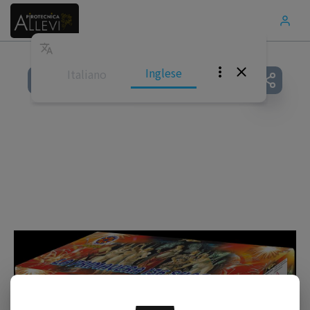
Inglese
Italiano