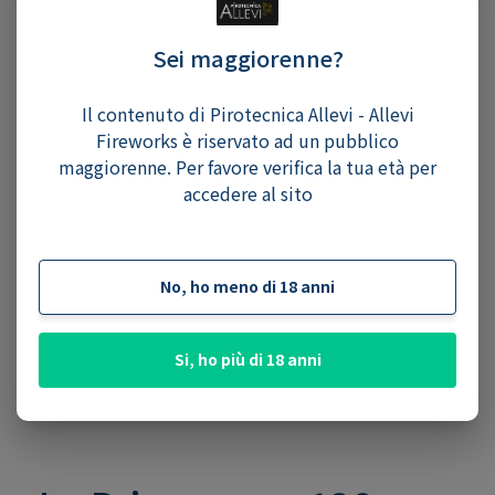
Sei maggiorenne?
Il contenuto di Pirotecnica Allevi - Allevi
Fireworks è riservato ad un pubblico
maggiorenne. Per favore verifica la tua età per
accedere al sito
No, ho meno di 18 anni
Si, ho più di 18 anni