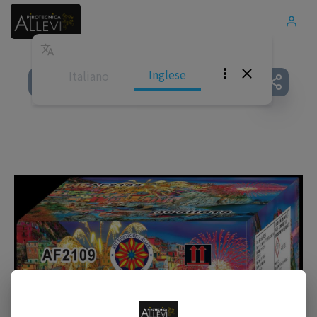
Inglese
Italiano