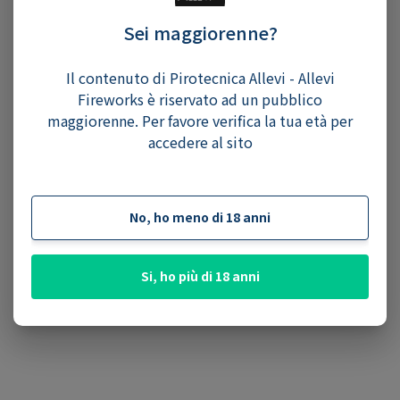
Sei maggiorenne?
Il contenuto di Pirotecnica Allevi - Allevi
Fireworks è riservato ad un pubblico
maggiorenne. Per favore verifica la tua età per
accedere al sito
No, ho meno di 18 anni
Si, ho più di 18 anni