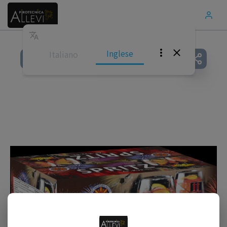
Inglese
Italiano