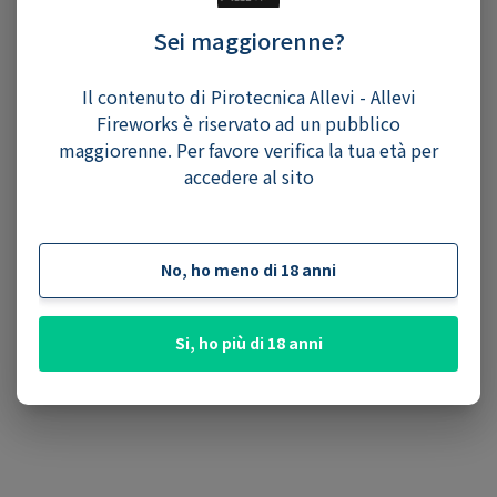
Sei maggiorenne?
Il contenuto di Pirotecnica Allevi - Allevi
Fireworks è riservato ad un pubblico
maggiorenne. Per favore verifica la tua età per
accedere al sito
No, ho meno di 18 anni
Si, ho più di 18 anni