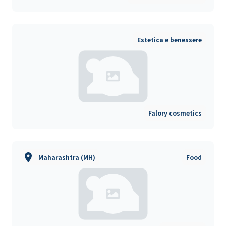
Estetica e benessere
Falory cosmetics
Maharashtra (MH)
Food