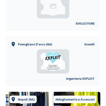
EVOLUZYONE
Pomigliano D'arco (NA)
Gioielli
Argenteria EXPLOIT
Napoli (NA)
Abbigliamento e Accessori