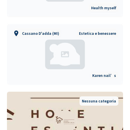
Health myself
Cassano D'adda (MI)
Estetica e benessere
Karen nail’s
Nessuna categoria