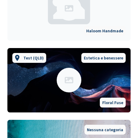
Haloom Handmade
Test (QLD)
Estetica e benessere
Floral Fuse
Nessuna categoria