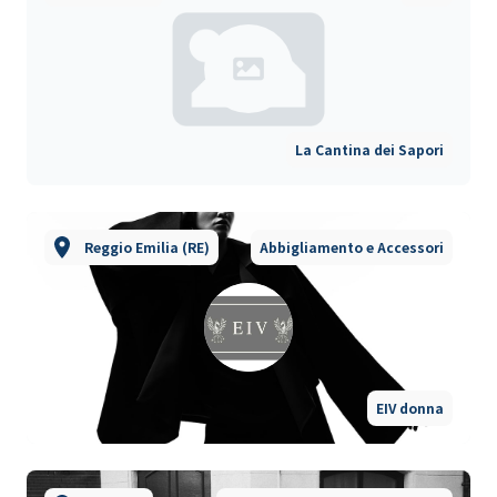
La Cantina dei Sapori
Reggio Emilia (RE)
Abbigliamento e Accessori
EIV donna