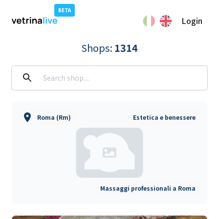
BETA
Login
Shops
:
1314
Roma (Rm)
Estetica e benessere
Massaggi professionali a Roma