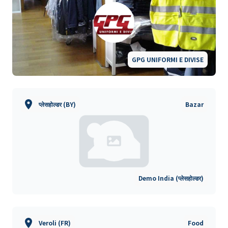
GPG UNIFORMI E DIVISE
प्लेसहोल्डर (BY)
Bazar
Demo India (प्लेसहोल्डर)
Veroli (FR)
Food